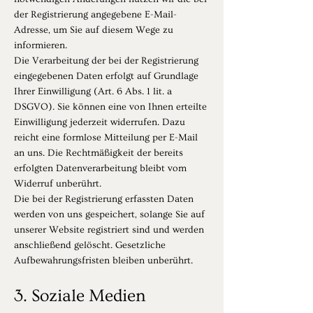
der Registrierung angegebene E-Mail-
Adresse, um Sie auf diesem Wege zu
informieren.
Die Verarbeitung der bei der Registrierung
eingegebenen Daten erfolgt auf Grundlage
Ihrer Einwilligung (Art. 6 Abs. 1 lit. a
DSGVO). Sie können eine von Ihnen erteilte
Einwilligung jederzeit widerrufen. Dazu
reicht eine formlose Mitteilung per E-Mail
an uns. Die Rechtmäßigkeit der bereits
erfolgten Datenverarbeitung bleibt vom
Widerruf unberührt.
Die bei der Registrierung erfassten Daten
werden von uns gespeichert, solange Sie auf
unserer Website registriert sind und werden
anschließend gelöscht. Gesetzliche
Aufbewahrungsfristen bleiben unberührt.
3. Soziale Medien