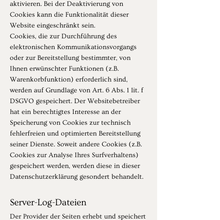
aktivieren. Bei der Deaktivierung von
Cookies kann die Funktionalität dieser
Website eingeschränkt sein.
Cookies, die zur Durchführung des
elektronischen Kommunikationsvorgangs
oder zur Bereitstellung bestimmter, von
Ihnen erwünschter Funktionen (z.B.
Warenkorbfunktion) erforderlich sind,
werden auf Grundlage von Art. 6 Abs. 1 lit. f
DSGVO gespeichert. Der Websitebetreiber
hat ein berechtigtes Interesse an der
Speicherung von Cookies zur technisch
fehlerfreien und optimierten Bereitstellung
seiner Dienste. Soweit andere Cookies (z.B.
Cookies zur Analyse Ihres Surfverhaltens)
gespeichert werden, werden diese in dieser
Datenschutzerklärung gesondert behandelt.
Server-Log-Dateien
Der Provider der Seiten erhebt und speichert