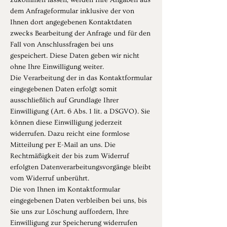
zukommen lassen, werden Ihre Angaben aus
dem Anfrageformular inklusive der von
Ihnen dort angegebenen Kontaktdaten
zwecks Bearbeitung der Anfrage und für den
Fall von Anschlussfragen bei uns
gespeichert. Diese Daten geben wir nicht
ohne Ihre Einwilligung weiter.
Die Verarbeitung der in das Kontaktformular
eingegebenen Daten erfolgt somit
ausschließlich auf Grundlage Ihrer
Einwilligung (Art. 6 Abs. 1 lit. a DSGVO). Sie
können diese Einwilligung jederzeit
widerrufen. Dazu reicht eine formlose
Mitteilung per E-Mail an uns. Die
Rechtmäßigkeit der bis zum Widerruf
erfolgten Datenverarbeitungsvorgänge bleibt
vom Widerruf unberührt.
Die von Ihnen im Kontaktformular
eingegebenen Daten verbleiben bei uns, bis
Sie uns zur Löschung auffordern, Ihre
Einwilligung zur Speicherung widerrufen