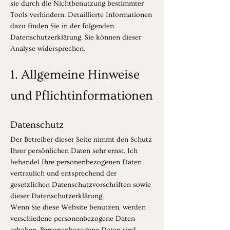
sie durch die Nichtbenutzung bestimmter
Tools verhindern. Detaillierte Informationen
dazu finden Sie in der folgenden
Datenschutzerklärung. Sie können dieser
Analyse widersprechen.
1. Allgemeine Hinweise
und Pflichtinformationen
Datenschutz
Der Betreiber dieser Seite nimmt den Schutz
Ihrer persönlichen Daten sehr ernst. Ich
behandel Ihre personenbezogenen Daten
vertraulich und entsprechend der
gesetzlichen Datenschutzvorschriften sowie
dieser Datenschutzerklärung.
Wenn Sie diese Website benutzen, werden
verschiedene personenbezogene Daten