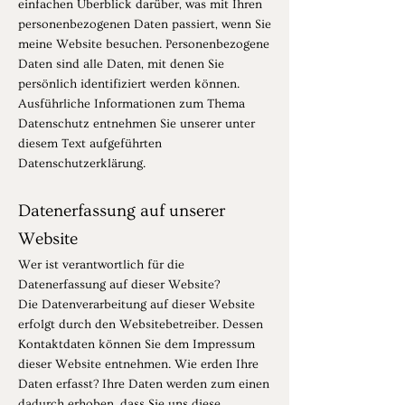
einfachen Überblick darüber, was mit Ihren
personenbezogenen Daten passiert, wenn Sie
meine Website besuchen. Personenbezogene
Daten sind alle Daten, mit denen Sie
persönlich identifiziert werden können.
Ausführliche Informationen zum Thema
Datenschutz entnehmen Sie unserer unter
diesem Text aufgeführten
Datenschutzerklärung.
Datenerfassung auf unserer
Website
Wer ist verantwortlich für die
Datenerfassung auf dieser Website?
Die Datenverarbeitung auf dieser Website
erfolgt durch den Websitebetreiber. Dessen
Kontaktdaten können Sie dem Impressum
dieser Website entnehmen. Wie erden Ihre
Daten erfasst? Ihre Daten werden zum einen
dadurch erhoben, dass Sie uns diese