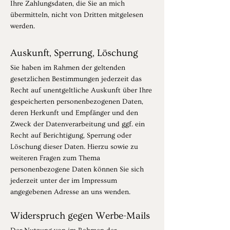
Ihre Zahlungsdaten, die Sie an mich
übermitteln, nicht von Dritten mitgelesen
werden.
Auskunft, Sperrung, Löschung
Sie haben im Rahmen der geltenden
gesetzlichen Bestimmungen jederzeit das
Recht auf unentgeltliche Auskunft über Ihre
gespeicherten personenbezogenen Daten,
deren Herkunft und Empfänger und den
Zweck der Datenverarbeitung und ggf. ein
Recht auf Berichtigung, Sperrung oder
Löschung dieser Daten. Hierzu sowie zu
weiteren Fragen zum Thema
personenbezogene Daten können Sie sich
jederzeit unter der im Impressum
angegebenen Adresse an uns wenden.
Widerspruch gegen Werbe-Mails