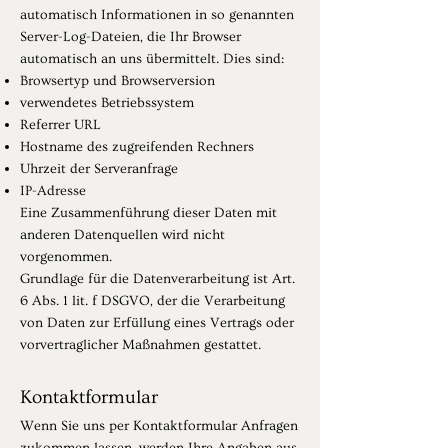
automatisch Informationen in so genannten
Server-Log-Dateien, die Ihr Browser
automatisch an uns übermittelt. Dies sind:
Browsertyp und Browserversion
verwendetes Betriebssystem
Referrer URL
Hostname des zugreifenden Rechners
Uhrzeit der Serveranfrage
IP-Adresse
Eine Zusammenführung dieser Daten mit
anderen Datenquellen wird nicht
vorgenommen.
Grundlage für die Datenverarbeitung ist Art.
6 Abs. 1 lit. f DSGVO, der die Verarbeitung
von Daten zur Erfüllung eines Vertrags oder
vorvertraglicher Maßnahmen gestattet.
Kontaktformular
Wenn Sie uns per Kontaktformular Anfragen