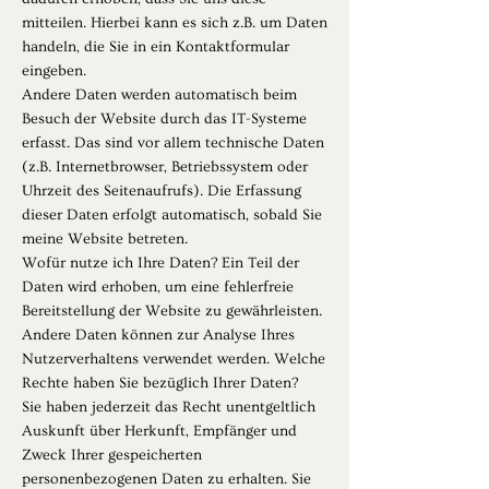
mitteilen. Hierbei kann es sich z.B. um Daten
handeln, die Sie in ein Kontaktformular
eingeben.
Andere Daten werden automatisch beim
Besuch der Website durch das IT-Systeme
erfasst. Das sind vor allem technische Daten
(z.B. Internetbrowser, Betriebssystem oder
Uhrzeit des Seitenaufrufs). Die Erfassung
dieser Daten erfolgt automatisch, sobald Sie
meine Website betreten.
Wofür nutze ich Ihre Daten? Ein Teil der
Daten wird erhoben, um eine fehlerfreie
Bereitstellung der Website zu gewährleisten.
Andere Daten können zur Analyse Ihres
Nutzerverhaltens verwendet werden. Welche
Rechte haben Sie bezüglich Ihrer Daten?
Sie haben jederzeit das Recht unentgeltlich
Auskunft über Herkunft, Empfänger und
Zweck Ihrer gespeicherten
personenbezogenen Daten zu erhalten. Sie