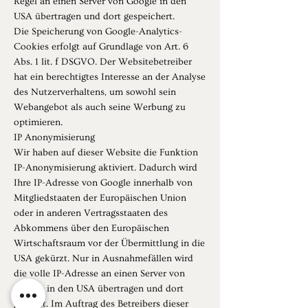
Regel an einen Server von Google in den
USA übertragen und dort gespeichert.
Die Speicherung von Google-Analytics-
Cookies erfolgt auf Grundlage von Art. 6
Abs. 1 lit. f DSGVO. Der Websitebetreiber
hat ein berechtigtes Interesse an der Analyse
des Nutzerverhaltens, um sowohl sein
Webangebot als auch seine Werbung zu
optimieren.
IP Anonymisierung
Wir haben auf dieser Website die Funktion
IP-Anonymisierung aktiviert. Dadurch wird
Ihre IP-Adresse von Google innerhalb von
Mitgliedstaaten der Europäischen Union
oder in anderen Vertragsstaaten des
Abkommens über den Europäischen
Wirtschaftsraum vor der Übermittlung in die
USA gekürzt. Nur in Ausnahmefällen wird
die volle IP-Adresse an einen Server von
Google in den USA übertragen und dort
gekürzt. Im Auftrag des Betreibers dieser