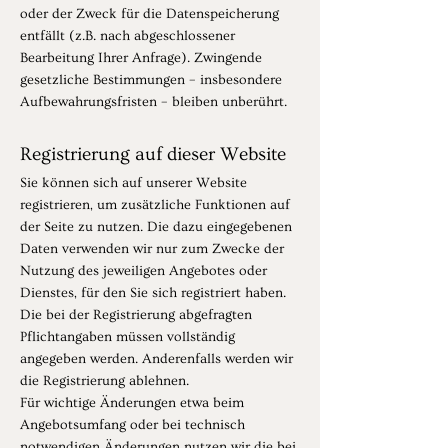
oder der Zweck für die Datenspeicherung
entfällt (z.B. nach abgeschlossener
Bearbeitung Ihrer Anfrage). Zwingende
gesetzliche Bestimmungen – insbesondere
Aufbewahrungsfristen – bleiben unberührt.
Registrierung auf dieser Website
Sie können sich auf unserer Website
registrieren, um zusätzliche Funktionen auf
der Seite zu nutzen. Die dazu eingegebenen
Daten verwenden wir nur zum Zwecke der
Nutzung des jeweiligen Angebotes oder
Dienstes, für den Sie sich registriert haben.
Die bei der Registrierung abgefragten
Pflichtangaben müssen vollständig
angegeben werden. Anderenfalls werden wir
die Registrierung ablehnen.
Für wichtige Änderungen etwa beim
Angebotsumfang oder bei technisch
notwendigen Änderungen nutzen wir die bei