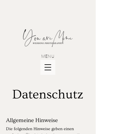
MENU
Datenschutz
Allgemeine Hinweise
Die folgenden Hinweise geben einen