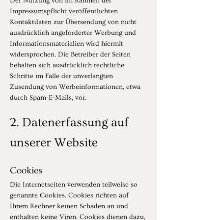
Der Nutzung von im Rahmen der
Impressumspflicht veröffentlichten
Kontaktdaten zur Übersendung von nicht
ausdrücklich angeforderter Werbung und
Informationsmaterialien wird hiermit
widersprochen. Die Betreiber der Seiten
behalten sich ausdrücklich rechtliche
Schritte im Falle der unverlangten
Zusendung von Werbeinformationen, etwa
durch Spam-E-Mails, vor.
2. Datenerfassung auf
unserer Website
Cookies
Die Internetseiten verwenden teilweise so
genannte Cookies. Cookies richten auf
Ihrem Rechner keinen Schaden an und
enthalten keine Viren. Cookies dienen dazu,