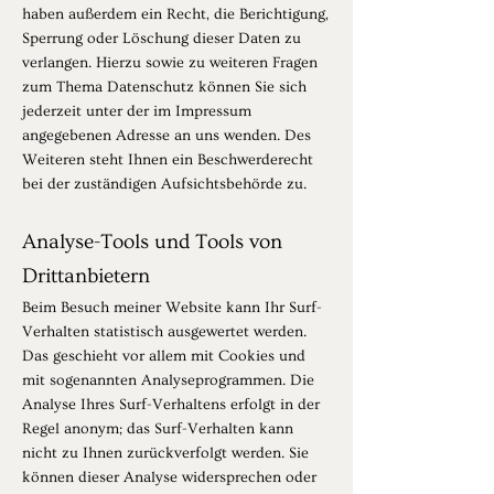
haben außerdem ein Recht, die Berichtigung,
Sperrung oder Löschung dieser Daten zu
verlangen. Hierzu sowie zu weiteren Fragen
zum Thema Datenschutz können Sie sich
jederzeit unter der im Impressum
angegebenen Adresse an uns wenden. Des
Weiteren steht Ihnen ein Beschwerderecht
bei der zuständigen Aufsichtsbehörde zu.
Analyse-Tools und Tools von
Drittanbietern
Beim Besuch meiner Website kann Ihr Surf-
Verhalten statistisch ausgewertet werden.
Das geschieht vor allem mit Cookies und
mit sogenannten Analyseprogrammen. Die
Analyse Ihres Surf-Verhaltens erfolgt in der
Regel anonym; das Surf-Verhalten kann
nicht zu Ihnen zurückverfolgt werden. Sie
können dieser Analyse widersprechen oder