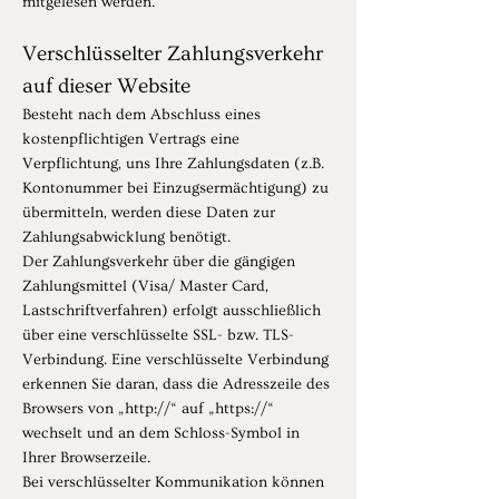
mitgelesen werden.
Verschlüsselter Zahlungsverkehr
auf dieser Website
Besteht nach dem Abschluss eines
kostenpflichtigen Vertrags eine
Verpflichtung, uns Ihre Zahlungsdaten (z.B.
Kontonummer bei Einzugsermächtigung) zu
übermitteln, werden diese Daten zur
Zahlungsabwicklung benötigt.
Der Zahlungsverkehr über die gängigen
Zahlungsmittel (Visa/ Master Card,
Lastschriftverfahren) erfolgt ausschließlich
über eine verschlüsselte SSL- bzw. TLS-
Verbindung. Eine verschlüsselte Verbindung
erkennen Sie daran, dass die Adresszeile des
Browsers von „http://“ auf „https://“
wechselt und an dem Schloss-Symbol in
Ihrer Browserzeile.
Bei verschlüsselter Kommunikation können