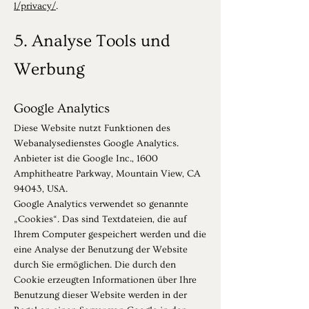
l/privacy/
.
5. Analyse Tools und
Werbung
Google Analytics
Diese Website nutzt Funktionen des
Webanalysedienstes Google Analytics.
Anbieter ist die Google Inc., 1600
Amphitheatre Parkway, Mountain View, CA
94043, USA.
Google Analytics verwendet so genannte
„Cookies“. Das sind Textdateien, die auf
Ihrem Computer gespeichert werden und die
eine Analyse der Benutzung der Website
durch Sie ermöglichen. Die durch den
Cookie erzeugten Informationen über Ihre
Benutzung dieser Website werden in der