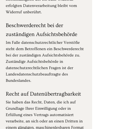
erfolgten Datenverarbeitung bleibt vom
Widerruf unberührt.
Beschwerderecht bei der
zuständigen Aufsichtsbehörde
Im Falle datenschutzrechtlicher Verstöße
steht dem Betroffenen ein Beschwerderecht
bei der zuständigen Aufsichtsbehörde zu.
Zuständige Aufsichtsbehörde in
datenschutzrechtlichen Fragen ist der
Landesdatenschutzbeauftragte des
Bundeslandes.
Recht auf Datenübertragbarkeit
Sie haben das Recht, Daten, die ich auf
Grundlage Ihrer Einwilligung oder in
Erfüllung eines Vertrags automatisiert
verarbeite, an sich oder an einen Dritten in
einem gängigen, maschinenlesbaren Format