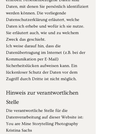
erhoben. Personenbezogene Daten sind
Daten, mit denen Sie persönlich identifiziert
werden können. Die vorliegende
Datenschutzerklärung erläutert, welche
Daten ich erhebe und wofür ich sie nutze.
Sie erläutert auch, wie und zu welchem
Zweck das geschieht.
Ich weise darauf hin, dass die
Datenübertragung im Internet (z.B. bei der
Kommunikation per E-Mail)
Sicherheitslücken aufweisen kann. Ein
lückenloser Schutz der Daten vor dem
Zugriff durch Dritte ist nicht möglich.
Hinweis zur verantwortlichen
Stelle
Die verantwortliche Stelle für die
Datenverarbeitung auf dieser Website ist:
You are Mine Storytelling Photography
Kristina Sachs