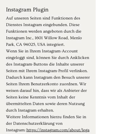
Instagram Plugin
Auf unseren Seiten sind Funktionen des
Dienstes Instagram eingebunden. Diese
Funktionen werden angeboten durch die
Instagram Inc., 1601 Willow Road, Menlo
Park, CA 94025, USA integriert.
Wenn Sie in Ihrem Instagram-Account
eingeloggt sind, können Sie durch Anklicken
des Instagram-Buttons die Inhalte unserer
Seiten mit Ihrem Instagram-Profil verlinken.
Dadurch kann Instagram den Besuch unserer
Seiten Ihrem Benutzerkonto zuordnen. Wir
weisen darauf hin, dass wir als Anbieter der
Seiten keine Kenntnis vom Inhalt der
übermittelten Daten sowie deren Nutzung
durch Instagram erhalten.
Weitere Informationen hierzu finden Sie in
der Datenschutzerklärung von
Instagram:
https://instagram.com/about/lega