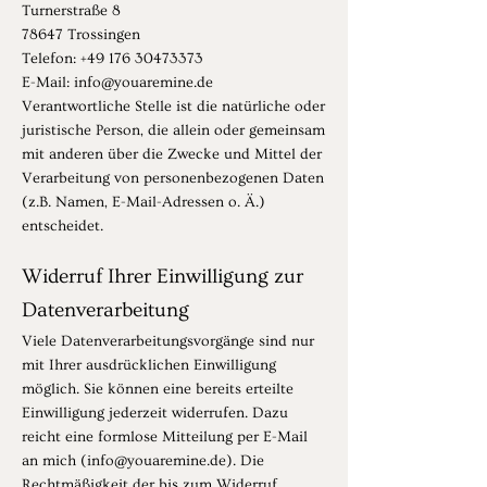
Turnerstraße 8
78647 Trossingen
Telefon:
+49 176 30473373
E-Mail: info@youaremine.de
Verantwortliche Stelle ist die natürliche oder
juristische Person, die allein oder gemeinsam
mit anderen über die Zwecke und Mittel der
Verarbeitung von personenbezogenen Daten
(z.B. Namen, E-Mail-Adressen o. Ä.)
entscheidet.
Widerruf Ihrer Einwilligung zur
Datenverarbeitung
Viele Datenverarbeitungsvorgänge sind nur
mit Ihrer ausdrücklichen Einwilligung
möglich. Sie können eine bereits erteilte
Einwilligung jederzeit widerrufen. Dazu
reicht eine formlose Mitteilung per E-Mail
an mich (
info@youaremine.de
). Die
Rechtmäßigkeit der bis zum Widerruf