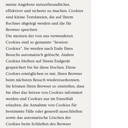
meine Angebote nutzerfreundlicher,
effektiver und sicherer zu machen. Cookies
sind kleine Textdateien, die auf Ihrem
Rechner abgelegt werden und die Ihr
Browser speichert.
Die meisten der von uns verwendeten
Cookies sind so genannte “Session-
Cookies”. Sie werden nach Ende Ihres
Besuchs automatisch gelöscht. Andere
Cookies bleiben auf Ihrem Endgerät
gespeichert bis Sie diese löschen. Diese
Cookies ermöglichen es mir, Ihren Browser
beim nächsten Besuch wiederzuerkennen.
Sie können Ihren Browser so einstellen, dass
Sie über das Setzen von Cookies informiert
werden und Cookies nur im Einzelfall
erlauben, die Annahme von Cookies für
bestimmte Fälle oder generell ausschließen
sowie das automatische Löschen der
Cookies beim Schließen des Browser